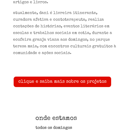
artigos e livros.
atualmente, dani é livreira itinerante,
curadora afetiva e contoterapeuta, realiza
contações de histórias, eventos literários em
escolas e trabalhos sociais em cotia, durante a
ecofeira granja viana aos domingos, no parque
teresa maia, com encontros culturais gratuitos à
comunidade e ações sociais.
clique e saiba mais sobre os projetos
onde estamos
todos os domingos