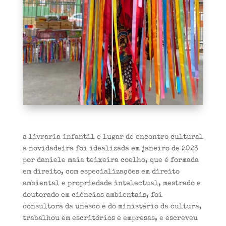
a livraria infantil e lugar de encontro cultural
a novidadeira foi idealizada em janeiro de 2023
por daniele maia teixeira coelho, que é formada
em direito, com especializações em direito
ambiental e propriedade intelectual, mestrado e
doutorado em ciências ambientais, foi
consultora da unesco e do ministério da cultura,
trabalhou em escritórios e empresas, e escreveu