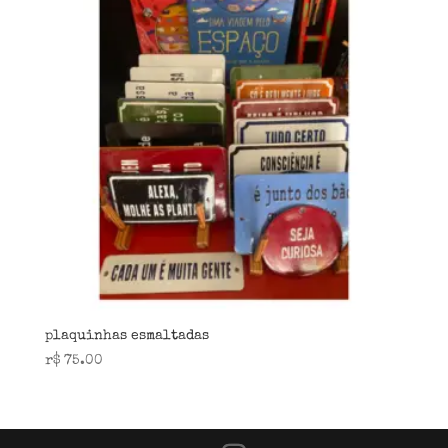
plaquinhas esmaltadas
r$
75.00