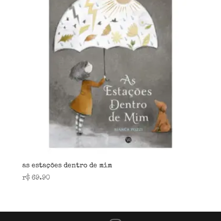
as estações dentro de mim
r$
69.90